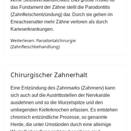
das Fundament der Zähne stellt die Parodontitis
(Zahnfleischentzündung) dar. Durch sie gehen im
Erwachsenalter mehr Zähne verloren als durch
Karieserkrankungen.
Weiterlesen: Parodontalchirurgie
(Zahnfleischbehandlung)
Chirurgischer Zahnerhalt
Eine Entzündung des Zahnmarks (Zahnnerv) kann
sich auch auf die Austrittsstellen der Nervkanäle
ausdehnen und so die Wurzelspitze und den
umliegenden Kieferknochen erfassen. Es entstehen
chronisch entzündliche Prozesse, so genannte
Herde, die unter Umständen durch eine alleinige