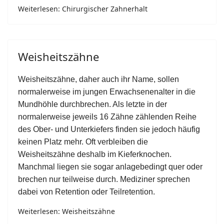
Weiterlesen: Chirurgischer Zahnerhalt
Weisheitszähne
Weisheitszähne, daher auch ihr Name, sollen
normalerweise im jungen Erwachsenenalter in die
Mundhöhle durchbrechen. Als letzte in der
normalerweise jeweils 16 Zähne zählenden Reihe
des Ober- und Unterkiefers finden sie jedoch häufig
keinen Platz mehr. Oft verbleiben die
Weisheitszähne deshalb im Kieferknochen.
Manchmal liegen sie sogar anlagebedingt quer oder
brechen nur teilweise durch. Mediziner sprechen
dabei von Retention oder Teilretention.
Weiterlesen: Weisheitszähne