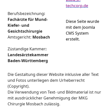
techcorp.de
Berufsbezeichnung
:
Fachärzte für Mund-
Diese Seite wurde
Kiefer- und
mit dem Joomla
Gesichtschirurgie
CMS System
Amtsgericht:
Mosbach
erstellt.
Züstandige Kammer
:
Landesärztekammer
Baden-Württemberg
Die Gestaltung dieser Website inklusive aller Text
und Fotos unterliegen dem Urheberrecht
(Copyright).
Die Verwendung von Text- und Bildmaterial ist nur
mit ausdrücklicher Genehmigung der MKG
Chirurgie Mosbach zulässig.