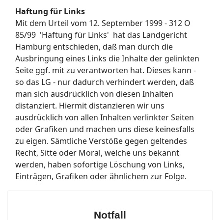
Haftung für Links
Mit dem Urteil vom 12. September 1999 - 312 O
85/99 ­ 'Haftung für Links' ­ hat das Landgericht
Hamburg entschieden, daß man durch die
Ausbringung eines Links die Inhalte der gelinkten
Seite ggf. mit zu verantworten hat. Dieses kann -
so das LG - nur dadurch verhindert werden, daß
man sich ausdrücklich von diesen Inhalten
distanziert. Hiermit distanzieren wir uns
ausdrücklich von allen Inhalten verlinkter Seiten
oder Grafiken und machen uns diese keinesfalls
zu eigen. Sämtliche Verstöße gegen geltendes
Recht, Sitte oder Moral, welche uns bekannt
werden, haben sofortige Löschung von Links,
Einträgen, Grafiken oder ähnlichem zur Folge.
Notfall