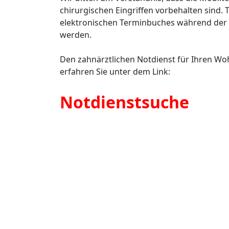
chirurgischen Eingriffen vorbehalten sin
elektronischen Terminbuches während der
werden.
Den zahnärztlichen Notdienst für Ihren 
erfahren Sie unter dem Link:
Notdienstsuche