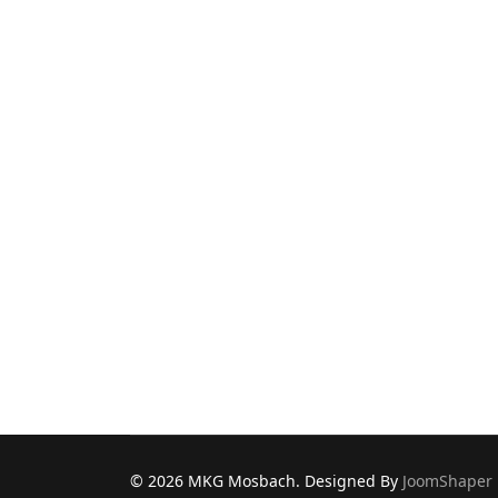
© 2026 MKG Mosbach. Designed By
JoomShaper