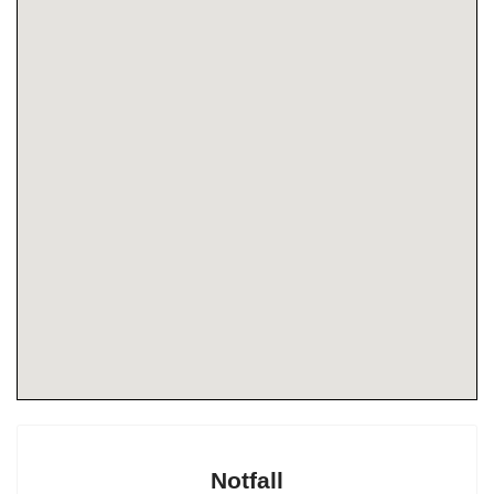
Notfall