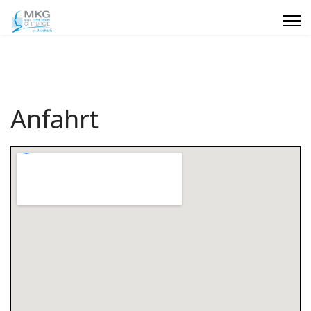
Anfahrt