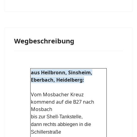
Wegbeschreibung
aus Heilbronn, Sinsheim,
Eberbach, Heidelberg:
Vom Mosbacher Kreuz
kommend auf die B27 nach
Mosbach
bis zur Shell-Tankstelle,
dann rechts abbiegen in die
Schillerstraße